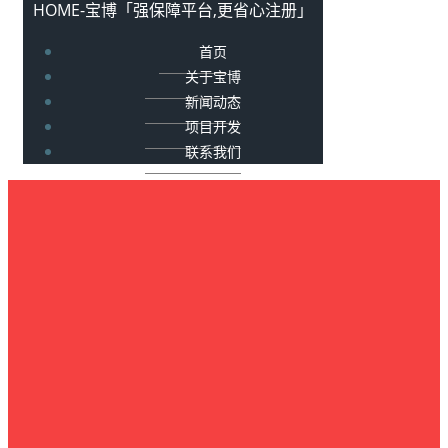
HOME-宝博「强保障平台,更省心注册」
首页
关于宝博
新闻动态
项目开发
联系我们