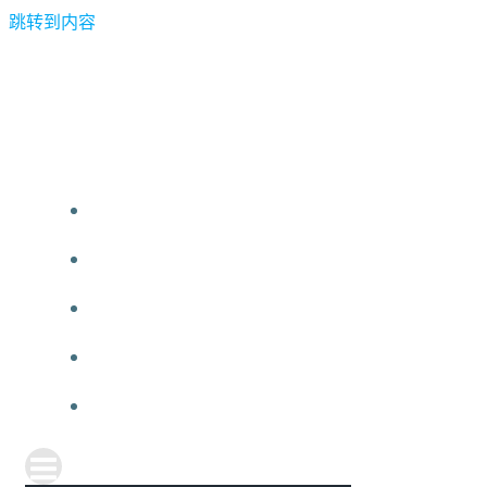
跳转到内容
HOME-宝博「强保障平台,更省心注
册」
首页
关于宝博
新闻动态
项目开发
联系我们