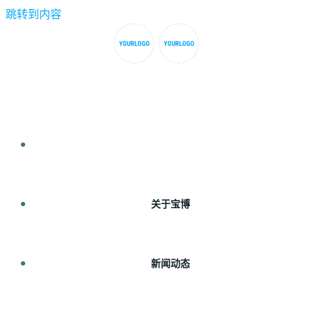
跳转到内容
首页
关于宝博
新闻动态