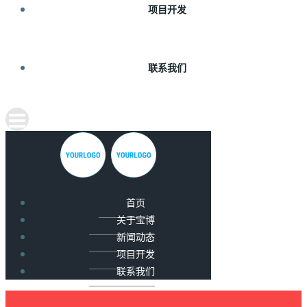
项目开发
联系我们
首页
关于宝博
新闻动态
项目开发
联系我们