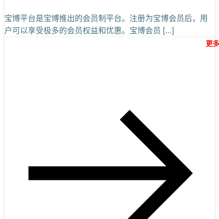
宝博平台是宝博推出的会员制平台。注册为宝博会员后，用
户可以享受极多的会员权益和优惠。宝博会员 […]
更