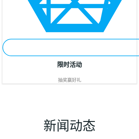
限时活动
抽奖赢好礼
新闻动态