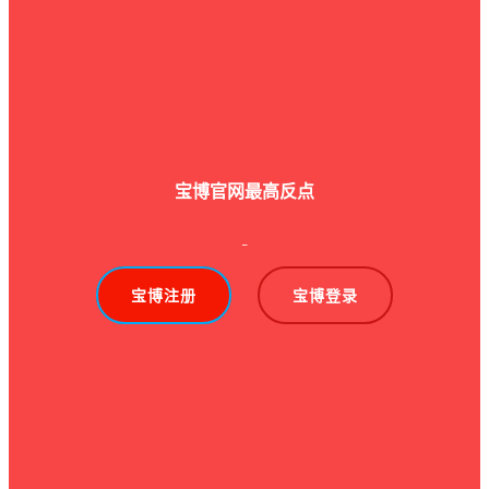
宝博官网最高反点
-
宝博注册
宝博登录