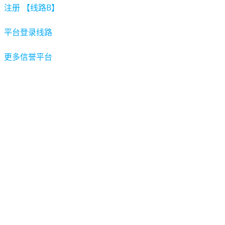
注册 【线路B】
平台登录线路
更多信誉平台